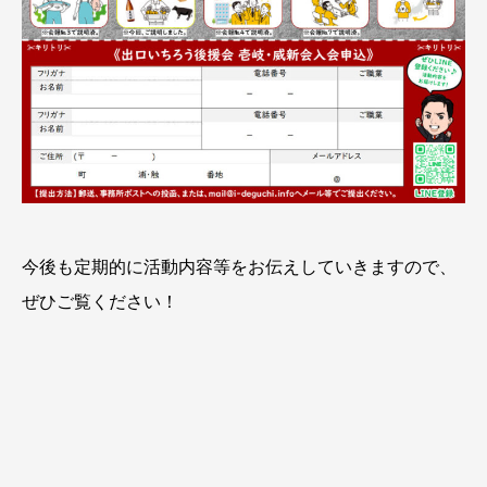
今後も定期的に活動内容等をお伝えしていきますので、
ぜひご覧ください！