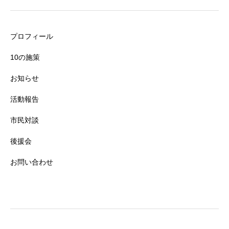
プロフィール
10の施策
お知らせ
活動報告
市民対談
後援会
お問い合わせ