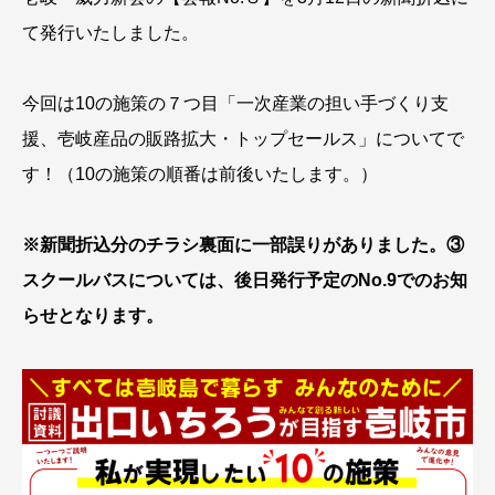
て発行いたしました。
今回は10の施策の７つ目「一次産業の担い手づくり支
援、壱岐産品の販路拡大・トップセールス」についてで
す！（10の施策の順番は前後いたします。）
※新聞折込分のチラシ裏面に一部誤りがありました。③
スクールバスについては、後日発行予定のNo.9でのお知
らせとなります。