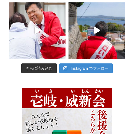
さらに読み込む
Instagram でフォロー