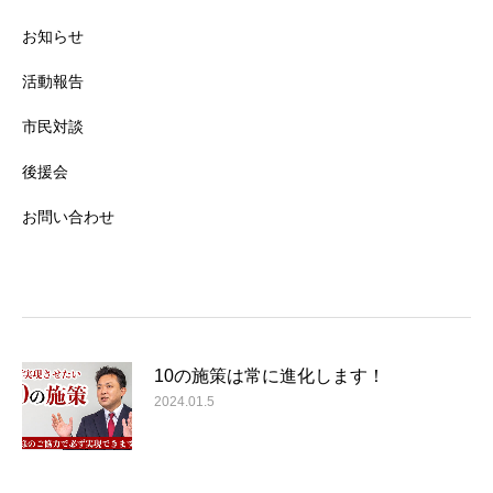
お知らせ
活動報告
市民対談
後援会
お問い合わせ
10の施策は常に進化します！
2024.01.5