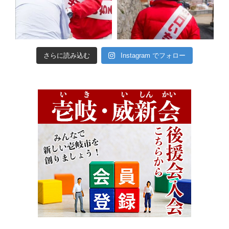
さらに読み込む
Instagram でフォロー