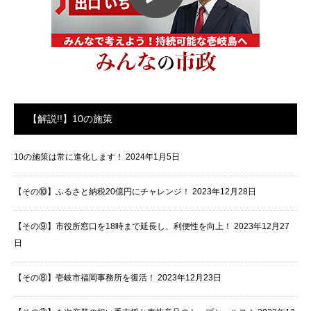
【解説!!】10の施策
10の施策は常に進化します！
2024年1月5日
【その⑩】ふるさと納税20億円にチャレンジ！
2023年12月28日
【その⑨】市役所窓口を18時まで延長し、利便性を向上！
2023年12月27
日
【その⑧】壱岐市福岡事務所を復活！
2023年12月23日