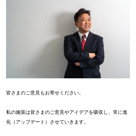
皆さまのご意見もお寄せください。
私の施策は皆さまのご意見やアイデアを吸収し、常に進
化（アップデート）させていきます。