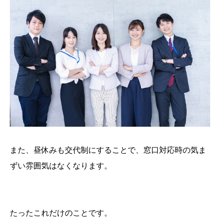
また、昼休みも交代制にすることで、窓口対応時の気ま
ずい雰囲気はなくなります。
たったこれだけのことです。