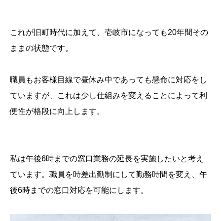
これが旧町時代に加えて、壱岐市になっても20年間その
ままの状態です。
職員もお客様目線で昼休み中であっても懸命に対応をし
ていますが、これは少し仕組みを変えることによって利
便性が格段に向上します。
私は午後6時までの窓口業務の延長を実施したいと考え
ています。職員を時差出勤制にして勤務時間を変え、午
後6時までの窓口対応を可能にします。