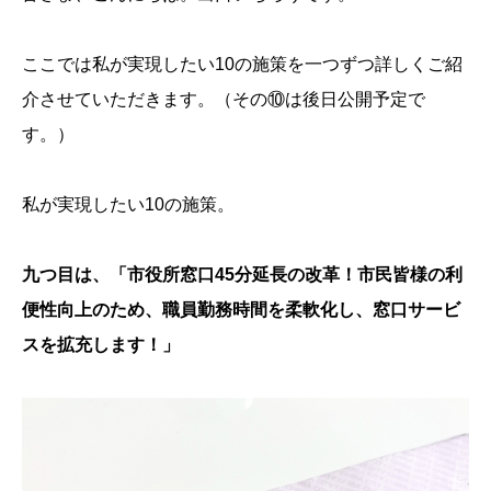
ここでは私が実現したい10の施策を一つずつ詳しくご紹
介させていただきます。（その⑩は後日公開予定で
す。）
私が実現したい10の施策。
九つ目は、「市役所窓口45分延長の改革！市民皆様の利
便性向上のため、職員勤務時間を柔軟化し、窓口サービ
スを拡充します！」