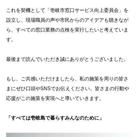
これを契機として「壱岐市窓口サービス向上委員会」を
設立し、現場職員の声や市民からのアイデアも聴きなが
ら、すべての窓口業務の点検を実行したいと考えていま
す。
最後まで読んでいただき誠にありがとうございました。
もし、ご共感いただけましたら、私の施策を周りの皆さ
まにぜひ口頭やSNSでお伝えください。皆さまの行動や
応援がこの施策を実現へと導いていきます。
「すべては壱岐島で暮らすみんなのために」