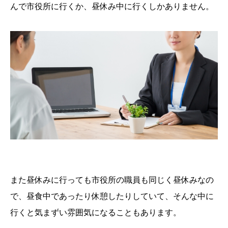
んで市役所に行くか、昼休み中に行くしかありません。
また昼休みに行っても市役所の職員も同じく昼休みなの
で、昼食中であったり休憩したりしていて、そんな中に
行くと気まずい雰囲気になることもあります。