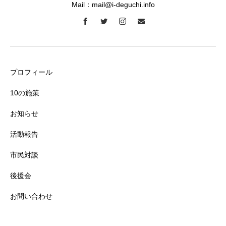
Mail：mail@i-deguchi.info
プロフィール
10の施策
お知らせ
活動報告
市民対談
後援会
お問い合わせ