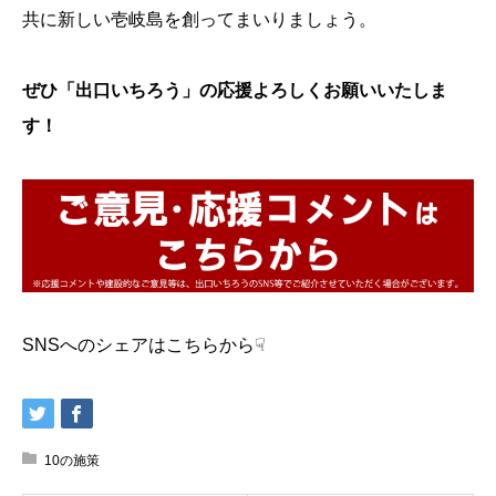
共に新しい壱岐島を創ってまいりましょう。
ぜひ「出口いちろう」の応援よろしくお願いいたしま
す！
SNSへのシェアはこちらから☟
10の施策