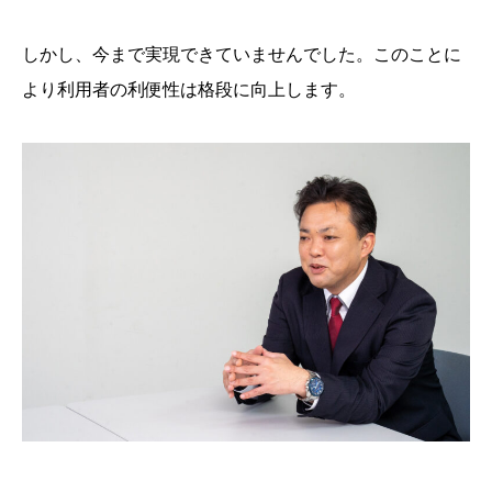
しかし、今まで実現できていませんでした。このことに
より利用者の利便性は格段に向上します。