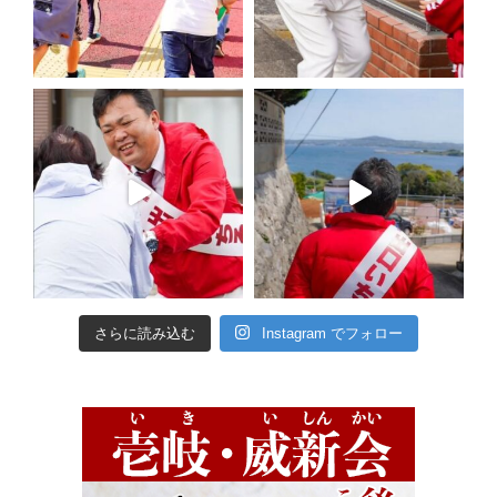
さらに読み込む
Instagram でフォロー