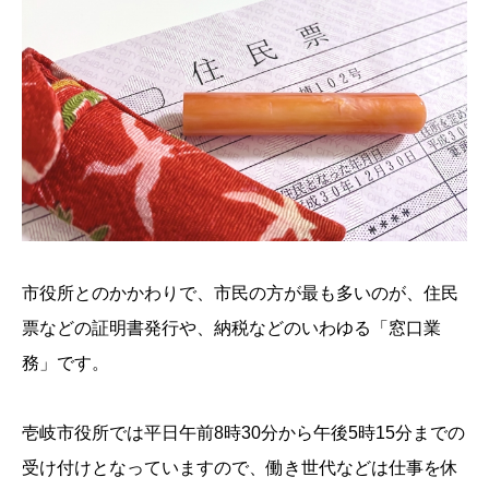
市役所とのかかわりで、市民の方が最も多いのが、住民
票などの証明書発行や、納税などのいわゆる「窓口業
務」です。
壱岐市役所では平日午前8時30分から午後5時15分までの
受け付けとなっていますので、働き世代などは仕事を休