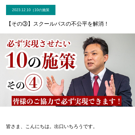
2023.12.10
10の施策
【その③】スクールバスの不公平を解消！
皆さま、こんにちは。出口いちろうです。