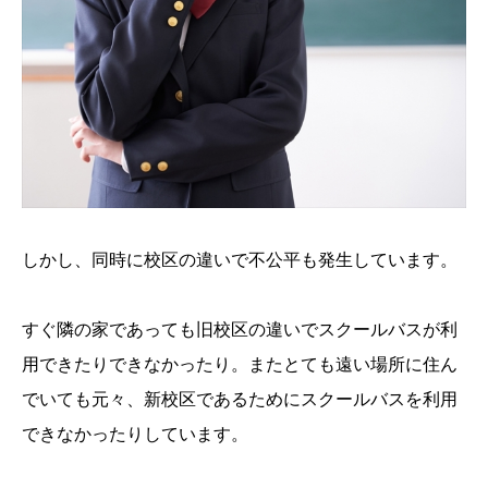
しかし、同時に校区の違いで不公平も発生しています。
すぐ隣の家であっても旧校区の違いでスクールバスが利
用できたりできなかったり。またとても遠い場所に住ん
でいても元々、新校区であるためにスクールバスを利用
できなかったりしています。