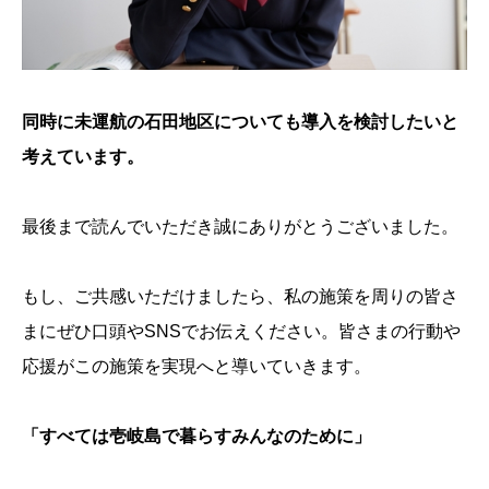
同時に未運航の石田地区についても導入を検討したいと
考えています。
最後まで読んでいただき誠にありがとうございました。
もし、ご共感いただけましたら、私の施策を周りの皆さ
まにぜひ口頭やSNSでお伝えください。皆さまの行動や
応援がこの施策を実現へと導いていきます。
「すべては壱岐島で暮らすみんなのために」