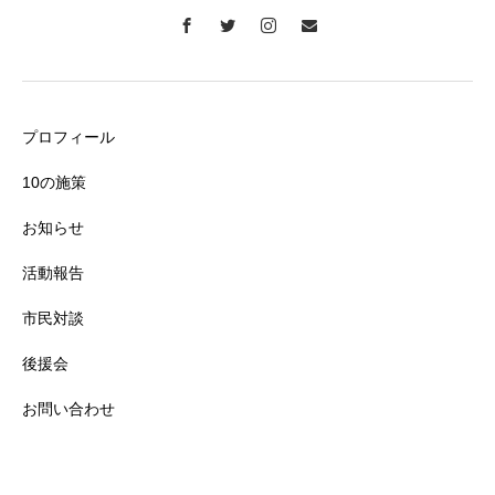
プロフィール
10の施策
お知らせ
活動報告
市民対談
後援会
お問い合わせ