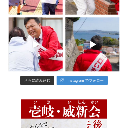
さらに読み込む
Instagram でフォロー