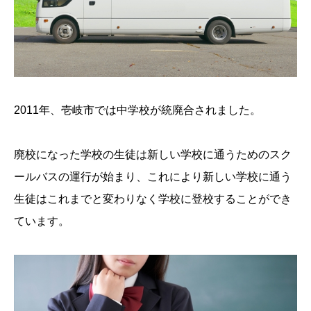
2011年、壱岐市では中学校が統廃合されました。
廃校になった学校の生徒は新しい学校に通うためのスク
ールバスの運行が始まり、これにより新しい学校に通う
生徒はこれまでと変わりなく学校に登校することができ
ています。