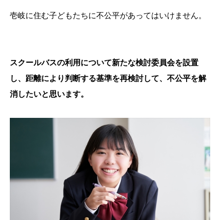
壱岐に住む子どもたちに不公平があってはいけません。
スクールバスの利用について新たな検討委員会を設置
し、距離により判断する基準を再検討して、不公平を解
消したいと思います。