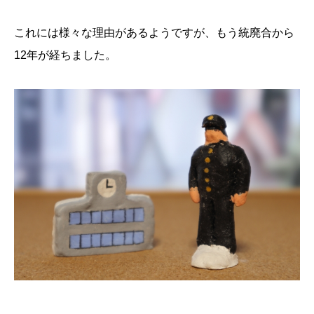
これには様々な理由があるようですが、もう統廃合から
12年が経ちました。