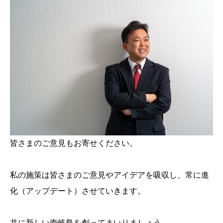
皆さまのご意見もお寄せください。
私の施策は皆さまのご意見やアイデアを吸収し、常に進
化（アップデート）させていきます。
共に新しい壱岐島を創ってまいりましょう。