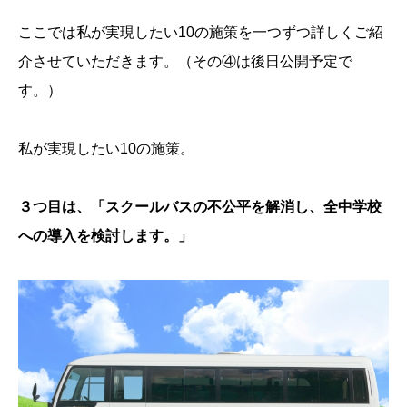
ここでは私が実現したい10の施策を一つずつ詳しくご紹
介させていただきます。（その④は後日公開予定で
す。）
私が実現したい10の施策。
３つ目は、「スクールバスの不公平を解消し、全中学校
への導入を検討します。」