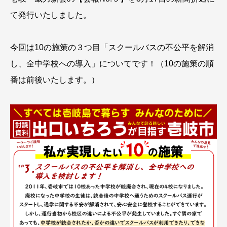
て発行いたしました。
今回は10の施策の３つ目「スクールバスの不公平を解消
し、全中学校への導入」についてです！（10の施策の順
番は前後いたします。）