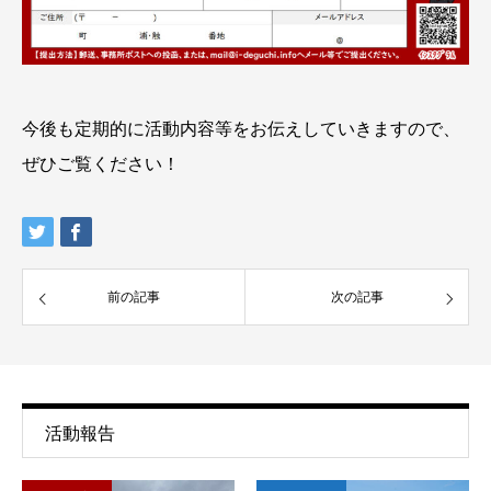
今後も定期的に活動内容等をお伝えしていきますので、
ぜひご覧ください！
前の記事
次の記事
活動報告