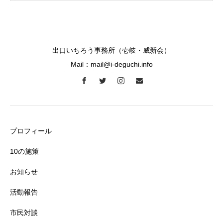
出口いちろう事務所（壱岐・威新会）
Mail：mail@i-deguchi.info
プロフィール
10の施策
お知らせ
活動報告
市民対談