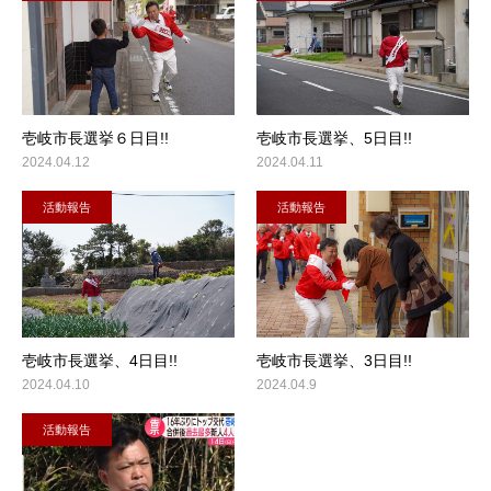
壱岐市長選挙６日目!!
壱岐市長選挙、5日目!!
2024.04.12
2024.04.11
活動報告
活動報告
壱岐市長選挙、4日目!!
壱岐市長選挙、3日目!!
2024.04.10
2024.04.9
活動報告