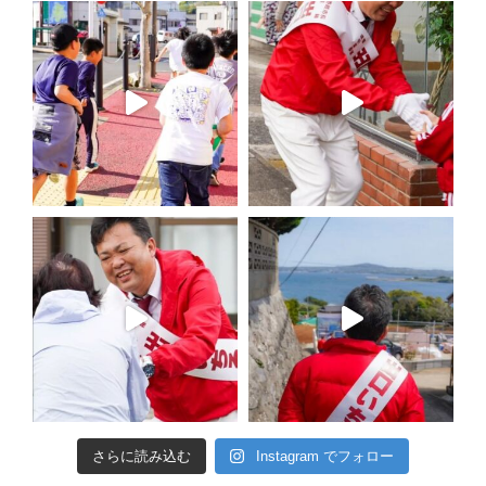
さらに読み込む
Instagram でフォロー