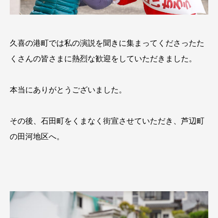
久喜の港町では私の演説を聞きに集まってくださったた
くさんの皆さまに熱烈な歓迎をしていただきました。
本当にありがとうございました。
その後、石田町をくまなく街宣させていただき、芦辺町
の田河地区へ。