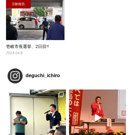
活動報告
壱岐市長選挙、2日目!!
2024.04.8
deguchi_ichiro