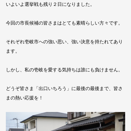
いよいよ選挙戦も残り２日になりました。
今回の市長候補の皆さまはとても素晴らしい方々です。
それぞれ壱岐市への強い思い、強い決意を持たれてあり
ます。
しかし、私の壱岐を愛する気持ちは誰にも負けません。
どうぞ皆さま「出口いちろう」に最後の最後まで、皆さ
まの熱い応援を！