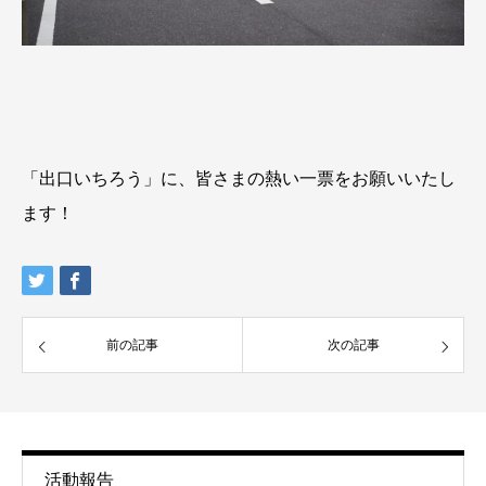
「出口いちろう」に、皆さまの熱い一票をお願いいたし
ます！
前の記事
次の記事
活動報告