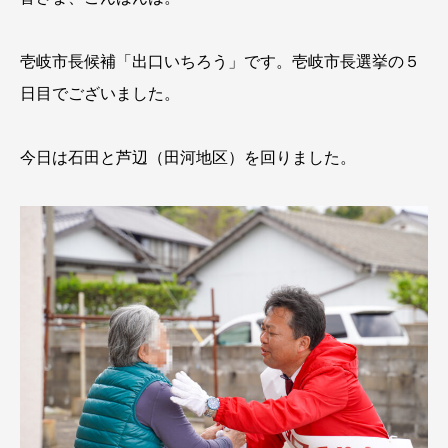
壱岐市長候補「出口いちろう」です。壱岐市長選挙の５
日目でございました。
今日は石田と芦辺（田河地区）を回りました。