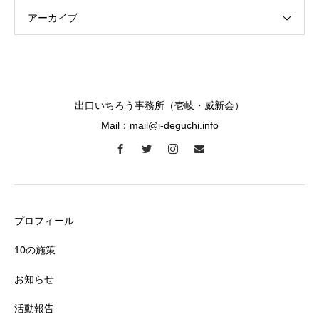
アーカイブ
出口いちろう事務所（壱岐・威新会）
Mail：mail@i-deguchi.info
プロフィール
10の施策
お知らせ
活動報告